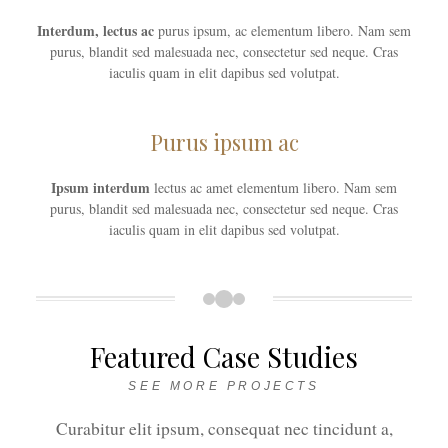
Interdum, lectus ac
purus ipsum, ac elementum libero. Nam sem
purus, blandit sed malesuada nec, consectetur sed neque. Cras
iaculis quam in elit dapibus sed volutpat.
Purus ipsum ac
Ipsum interdum
lectus ac amet elementum libero. Nam sem
purus, blandit sed malesuada nec, consectetur sed neque. Cras
iaculis quam in elit dapibus sed volutpat.
Featured Case Studies
SEE MORE PROJECTS
Curabitur elit ipsum, consequat nec tincidunt a,