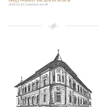
2016-03-16
Comments are off