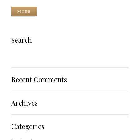
Tags
MORE
Search
Recent Comments
Archives
Categories